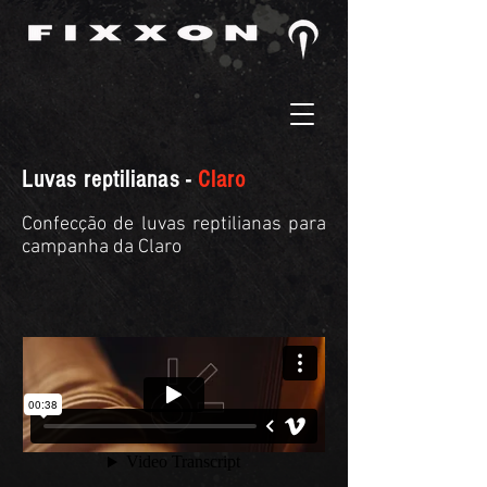
Luvas reptilianas -
Claro
Confecção de luvas reptilianas para
campanha da Claro