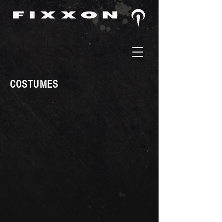
COSTUMES