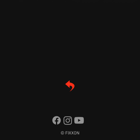
© FIXXON