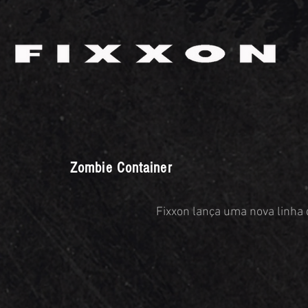
Zombie Container
Fixxon lança uma nova linha