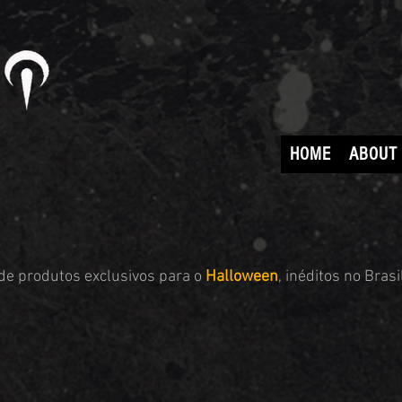
HOME
ABOUT
 de produtos exclusivos para o
Halloween
, inéditos no Brasi