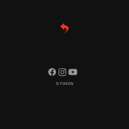
© FIXXON